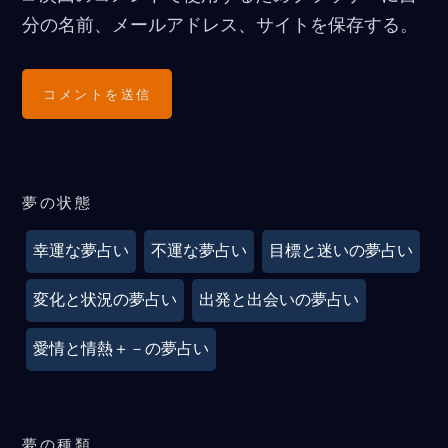
分の名前、メールアドレス、サイトを保存する。
夢の状態
幸運な夢占い
不運な夢占い
目標と迷いの夢占い
変化と状況の夢占い
出発と出会いの夢占い
愛情と情熱＋－の夢占い
夢の種類