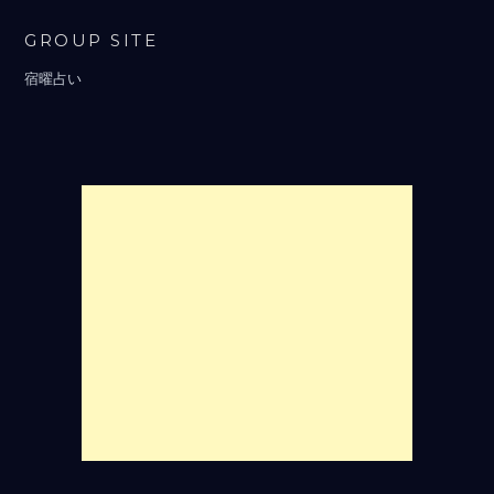
GROUP SITE
宿曜占い