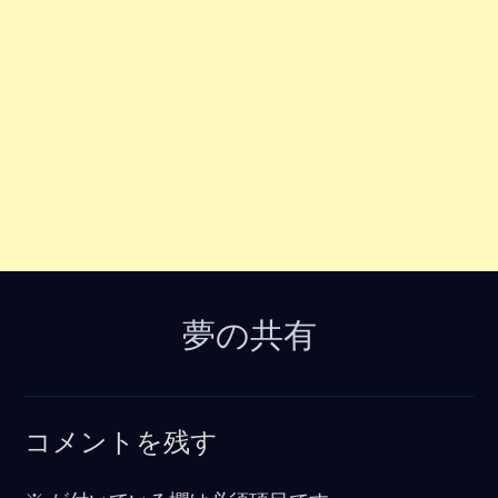
夢の共有
コメントを残す