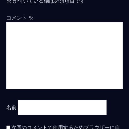
※
が付いている欄は必須項目です
コメント
※
名前
次回のコメントで使用するためブラウザーに自