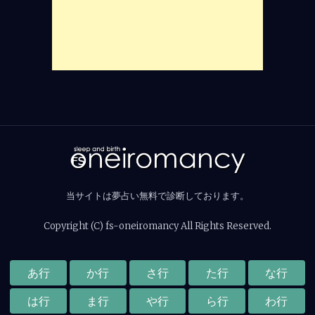
当サイトは夢占い無料で診断しております。
Copyright (C) fs-oneiromancy All Rights Reserved.
あ行
か行
さ行
た行
な行
は行
ま行
や行
ら行
わ行