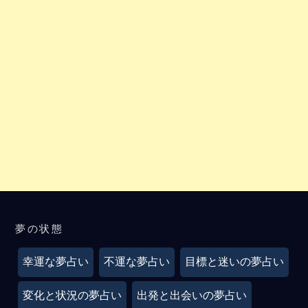
夢の状態
幸運な夢占い
不運な夢占い
目標と迷いの夢占い
変化と状況の夢占い
出発と出会いの夢占い