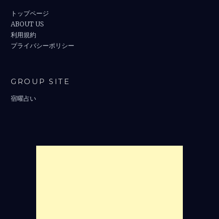
トップページ
ABOUT US
利用規約
プライバシーポリシー
GROUP SITE
宿曜占い