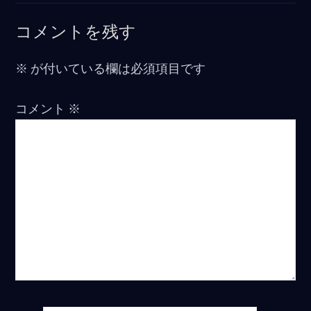
コメントを残す
※
が付いている欄は必須項目です
コメント
※