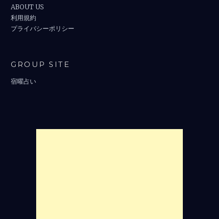
ABOUT US
利用規約
プライバシーポリシー
GROUP SITE
宿曜占い