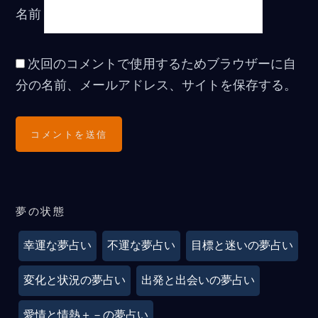
名前
次回のコメントで使用するためブラウザーに自
分の名前、メールアドレス、サイトを保存する。
夢の状態
幸運な夢占い
不運な夢占い
目標と迷いの夢占い
変化と状況の夢占い
出発と出会いの夢占い
愛情と情熱＋－の夢占い