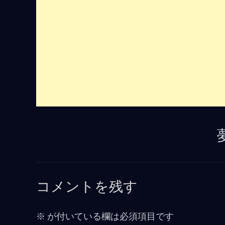
コメントを残す
※
が付いている欄は必須項目です