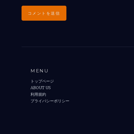
MENU
トップページ
ABOUT US
利用規約
プライバシーポリシー