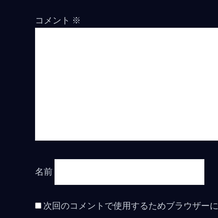
コメント
※
名前
次回のコメントで使用するためブラウザー