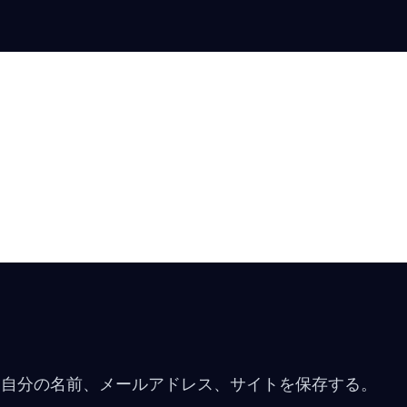
に自分の名前、メールアドレス、サイトを保存する。