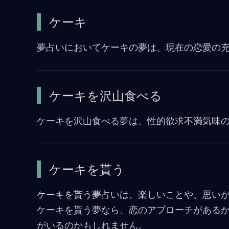
ケーキ
夢占いにおいてケーキの夢は、現在の恋愛の
ケーキを沢山食べる
ケーキを沢山食べる夢は、性的欲求不満気味
ケーキを貰う
ケーキを貰う夢占いは、楽しいことや、思い
ケーキを貰う夢なら、恋のアプローチがある
がいるのかもしれません。