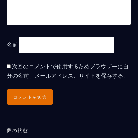
名前
次回のコメントで使用するためブラウザーに自
分の名前、メールアドレス、サイトを保存する。
夢の状態