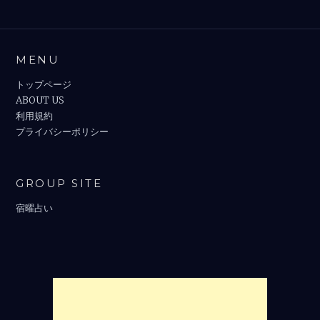
MENU
トップページ
ABOUT US
利用規約
プライバシーポリシー
GROUP SITE
宿曜占い