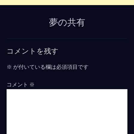
夢の共有
コメントを残す
※
が付いている欄は必須項目です
コメント
※