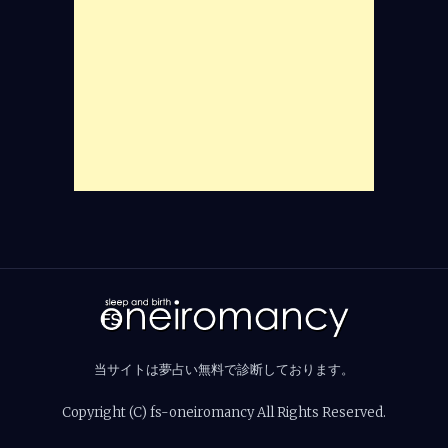
当サイトは夢占い無料で診断しております。
Copyright (C) fs-oneiromancy All Rights Reserved.