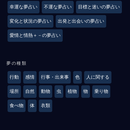
幸運な夢占い
不運な夢占い
目標と迷いの夢占い
変化と状況の夢占い
出発と出会いの夢占い
愛情と情熱＋－の夢占い
夢の種類
行動
感情
行事・出来事
色
人に関する
場所
自然
動物
虫
植物
物
乗り物
食べ物
体
衣類