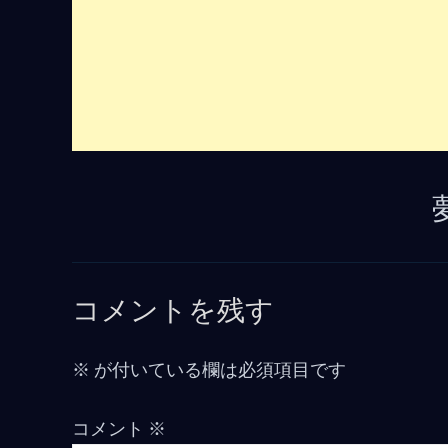
コメントを残す
※
が付いている欄は必須項目です
コメント
※