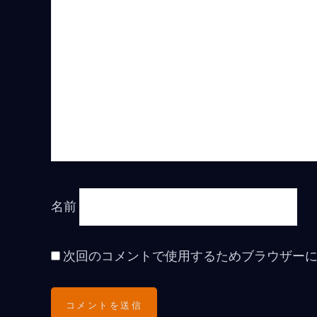
名前
次回のコメントで使用するためブラウザー