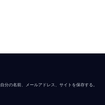
に自分の名前、メールアドレス、サイトを保存する。