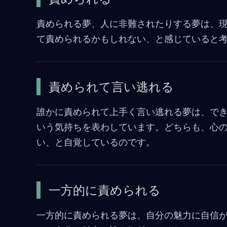
責められる夢、人に非難されたりする夢は、
て責められるかもしれない、と感じていると
責められて言い逃れる
誰かに責められて上手く言い逃れる夢は、で
いう気持ちを表わしています。どちらも、心
い、と自覚しているのです。
一方的に責められる
一方的に責められる夢は、自分の魅力に自信