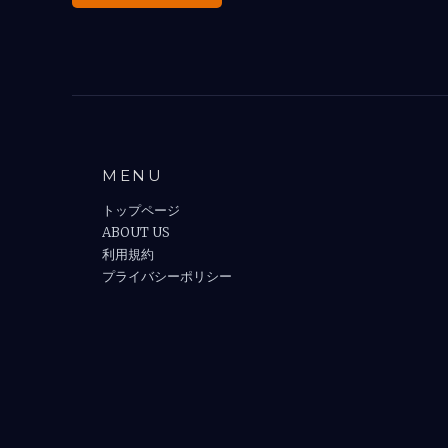
MENU
トップページ
ABOUT US
利用規約
プライバシーポリシー