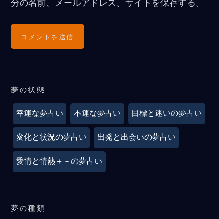
分の名前、メールアドレス、サイトを保存する。
夢の状態
幸運な夢占い
不運な夢占い
目標と迷いの夢占い
変化と状況の夢占い
出発と出会いの夢占い
愛情と情熱＋－の夢占い
夢の種類