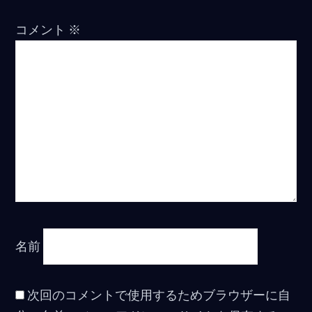
コメント
※
名前
次回のコメントで使用するためブラウザーに自