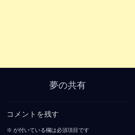
夢の共有
コメントを残す
※
が付いている欄は必須項目です