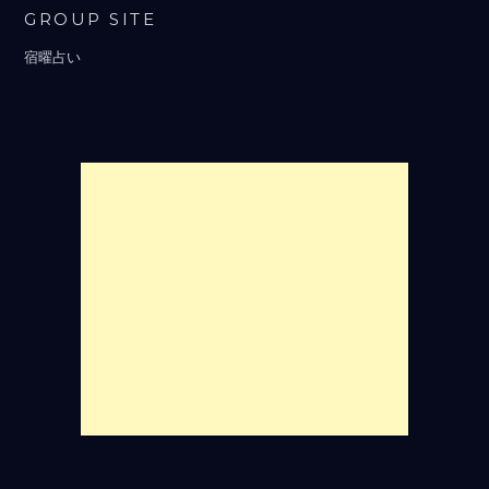
GROUP SITE
宿曜占い