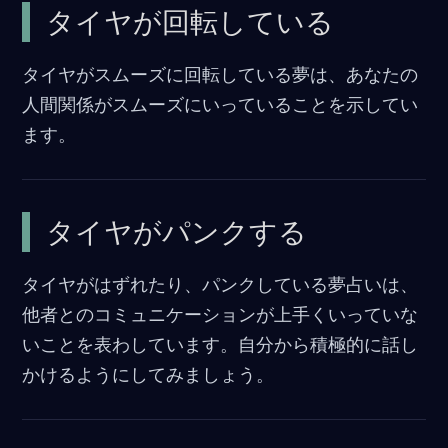
タイヤが回転している
タイヤがスムーズに回転している夢は、あなたの
人間関係がスムーズにいっていることを示してい
ます。
タイヤがパンクする
タイヤがはずれたり、パンクしている夢占いは、
他者とのコミュニケーションが上手くいっていな
いことを表わしています。自分から積極的に話し
かけるようにしてみましょう。