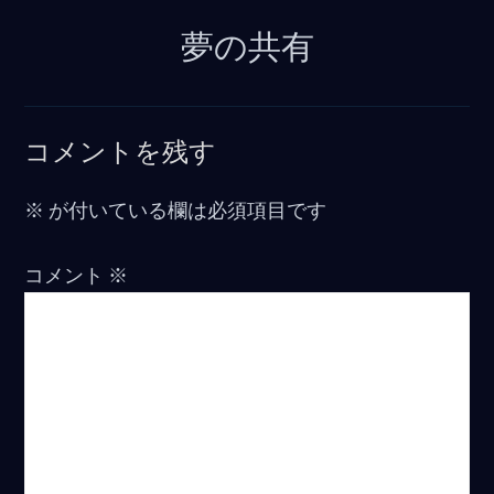
夢の共有
コメントを残す
※
が付いている欄は必須項目です
コメント
※