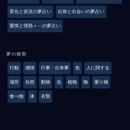
変化と状況の夢占い
出発と出会いの夢占い
愛情と情熱＋－の夢占い
夢の種類
行動
感情
行事・出来事
色
人に関する
場所
自然
動物
虫
植物
物
乗り物
食べ物
体
衣類