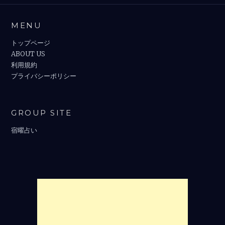
MENU
トップページ
ABOUT US
利用規約
プライバシーポリシー
GROUP SITE
宿曜占い