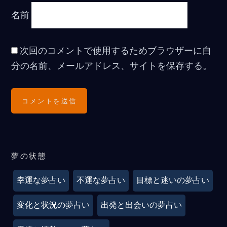
名前
次回のコメントで使用するためブラウザーに自
分の名前、メールアドレス、サイトを保存する。
夢の状態
幸運な夢占い
不運な夢占い
目標と迷いの夢占い
変化と状況の夢占い
出発と出会いの夢占い