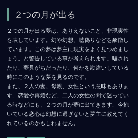
２つの月が出る
２つの月が出る夢は、ありえないこと、非現実性
を表しています。幻や幻想、嘘偽りなどを象徴し
ています。この夢は夢主に現実をよく見つめまし
ょう。と警告している事が考えられます。騙され
たり、夢見がちだったり、何かを勘違いしている
時にこのような夢を見るのです。
また、２人の妻、母親、女性という意味もありま
す。恋愛や再婚など、二人の女性の間で迷ってい
る時などにも、２つの月が夢に出てきます。今抱
いている恋心は幻想に過ぎないと夢主に教えてく
れているのかもしれません。