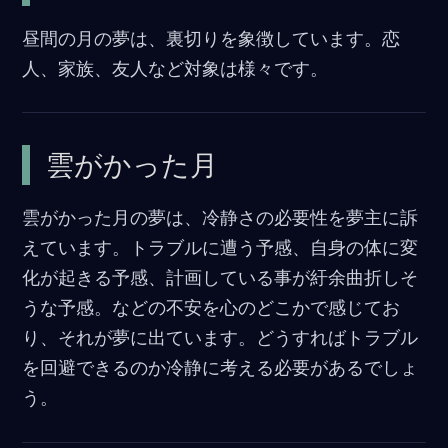
昼間の月の夢は、裏切りを象徴しています。恋
人、家族、友人など対象は様々です。
雲がかった月
雲がかった月の夢は、冷静さの必要性を夢主に訴
えています。トラブルに遭う予感、自身の体に変
化が起きる予感、計画している事が紆余曲折しそ
うな予感。などの不安を心のどこかで感じてお
り、それが夢に出ています。どうすればトラブル
を回避できるのか冷静に考える必要があるでしょ
う。