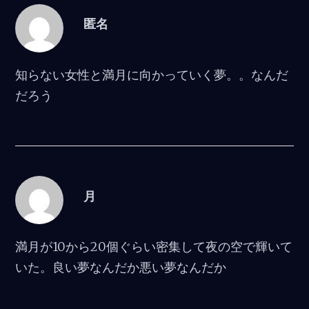
匿名
知らない女性と満月に向かっていく夢。。なんだ
だろう
月
満月が10から20個ぐらい密集して夜の空で輝いて
いた。良い夢なんだか悪い夢なんだか