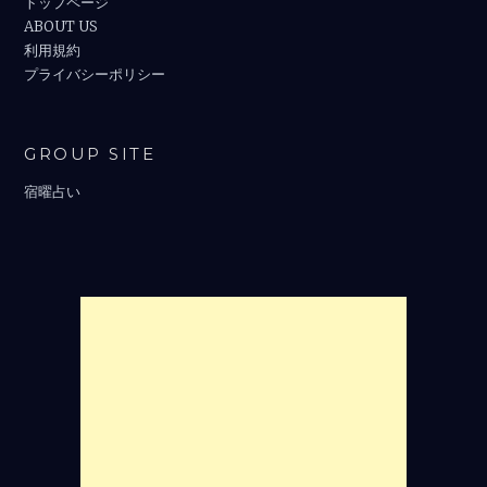
トップページ
ABOUT US
利用規約
プライバシーポリシー
GROUP SITE
宿曜占い