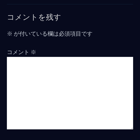
コメントを残す
※
が付いている欄は必須項目です
コメント
※