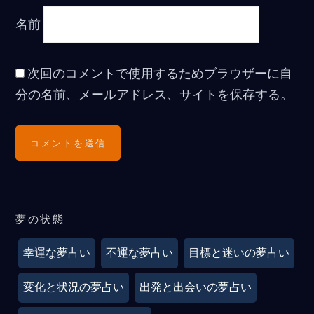
名前
次回のコメントで使用するためブラウザーに自
分の名前、メールアドレス、サイトを保存する。
夢の状態
幸運な夢占い
不運な夢占い
目標と迷いの夢占い
変化と状況の夢占い
出発と出会いの夢占い