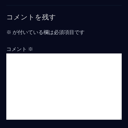
コメントを残す
※
が付いている欄は必須項目です
コメント
※