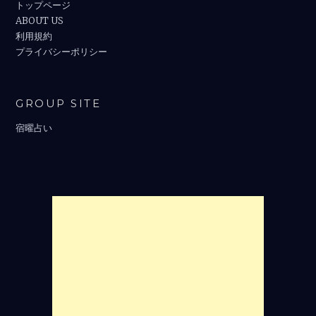
トップページ
ABOUT US
利用規約
プライバシーポリシー
GROUP SITE
宿曜占い