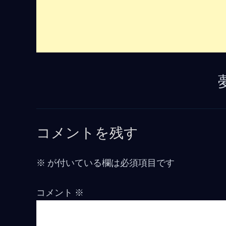
コメントを残す
※
が付いている欄は必須項目です
コメント
※