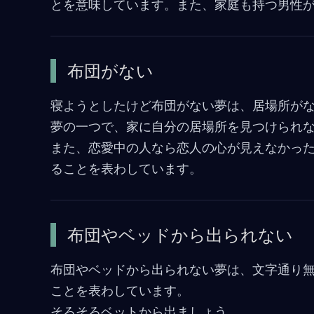
とを意味しています。また、家庭も持つ男性
布団がない
寝ようとしたけど布団がない夢は、居場所が
夢の一つで、家に自分の居場所を見つけられ
また、恋愛中の人なら恋人の心が見えなかっ
ることを表わしています。
布団やベッドから出られない
布団やベッドから出られない夢は、文字通り
ことを表わしています。
そろそろベットから出ましょう。