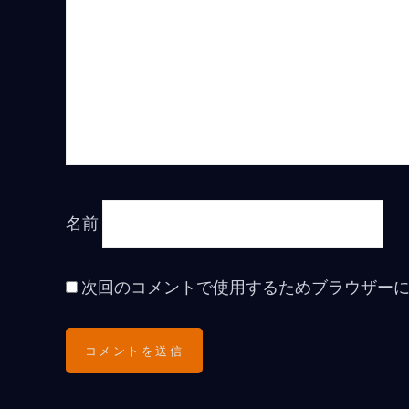
名前
次回のコメントで使用するためブラウザー