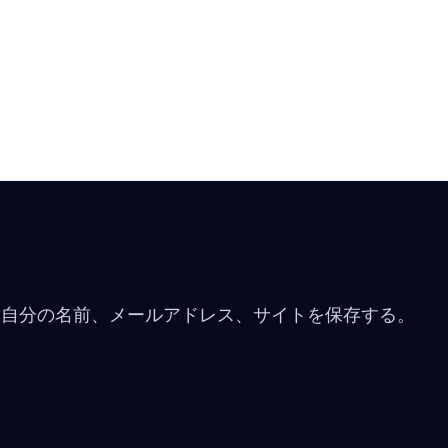
に自分の名前、メールアドレス、サイトを保存する。