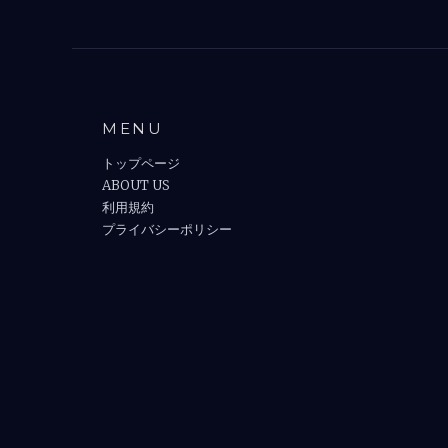
MENU
トップページ
ABOUT US
利用規約
プライバシーポリシー