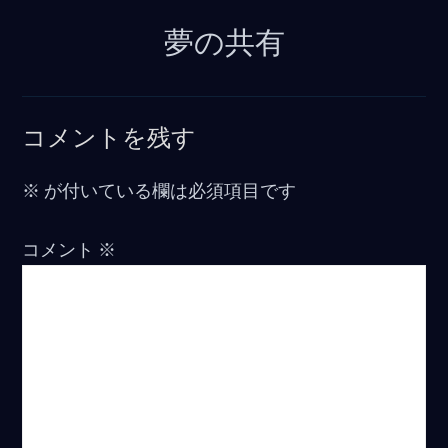
夢の共有
コメントを残す
※
が付いている欄は必須項目です
コメント
※