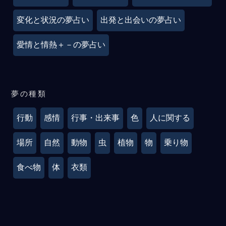
変化と状況の夢占い
出発と出会いの夢占い
愛情と情熱＋－の夢占い
夢の種類
行動
感情
行事・出来事
色
人に関する
場所
自然
動物
虫
植物
物
乗り物
食べ物
体
衣類