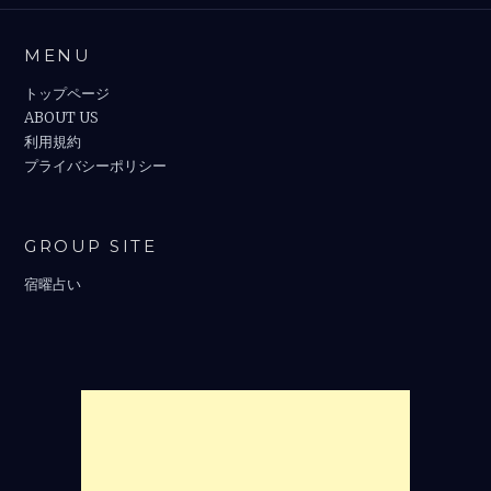
MENU
トップページ
ABOUT US
利用規約
プライバシーポリシー
GROUP SITE
宿曜占い