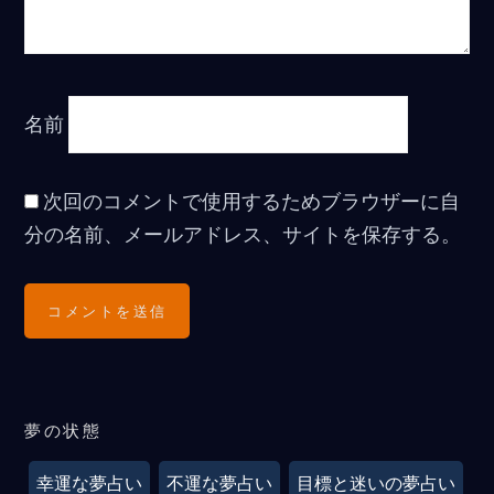
名前
次回のコメントで使用するためブラウザーに自
分の名前、メールアドレス、サイトを保存する。
夢の状態
幸運な夢占い
不運な夢占い
目標と迷いの夢占い