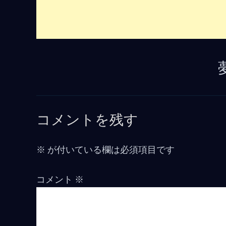
コメントを残す
※
が付いている欄は必須項目です
コメント
※