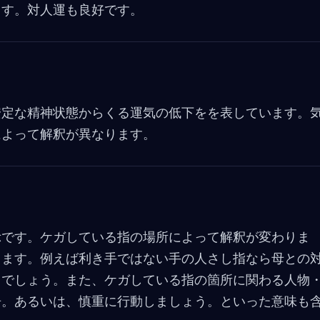
ます。対人運も良好です。
安定な精神状態からくる運気の低下をを表しています。
によって解釈が異なります。
示です。ケガしている指の場所によって解釈が変わりま
ります。例えば利き手ではない手の人さし指なら母との
るでしょう。また、ケガしている指の箇所に関わる人物
告。あるいは、慎重に行動しましょう。といった意味も