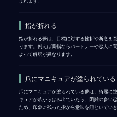
まれます。
指が折れる
指が折れる夢は、目標に対する挫折や断念を
ります。例えば薬指ならパートナーや恋人に
よって解釈が異なります。
爪にマニキュアが塗られている
爪にマニキュアが塗られている夢は、綺麗に
キュアが爪からはみ出ていたら、困難の多い
ため、印象に残った指から意味を紐といてい