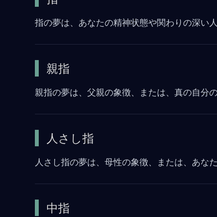
指の夢は、あなたの精神状態や関わりの深い
親指
親指の夢は、父親の象徴、または、真の自分
人さし指
人さし指の夢は、母性の象徴、または、あな
中指