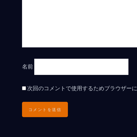
名前
次回のコメントで使用するためブラウザー