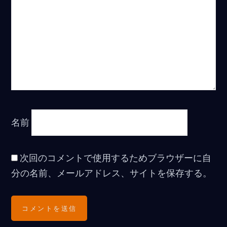
名前
次回のコメントで使用するためブラウザーに自
分の名前、メールアドレス、サイトを保存する。