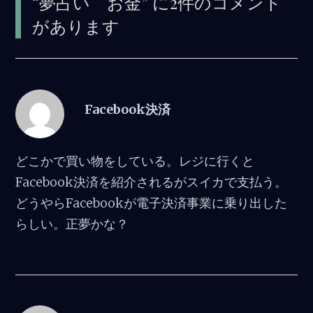
“
夢占い お金
” に2件のコメント
があります
Facebook決済
どこかで買い物をしている。レジに行くと
Facebook決済を紹介されるがスイカで支払う。
どうやらFacebookが電子決済事業に乗り出した
らしい。正夢かな？