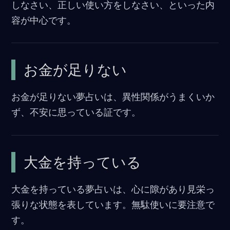
しなさい、正しい使い方をしなさい、といった内
容が中心です。
お金が足りない
お金が足りない夢占いは、異性関係がうまくいか
ず、不安に思っている証です。
大金を持っている
大金を持っている夢占いは、心に隙があり見栄っ
張りな状態を表しています。無駄使いに要注意で
す。