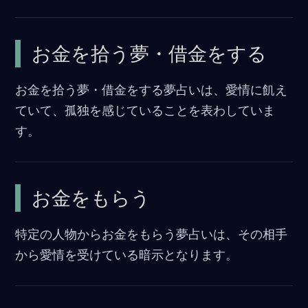
お金を拾う夢・借金をする
お金を拾う夢・借金をする夢占いは、愛情に飢え
ていて、孤独を感じていることを表わしていま
す。
お金をもらう
特定の人物からお金をもらう夢占いは、その相手
から愛情を受けている暗示となります。