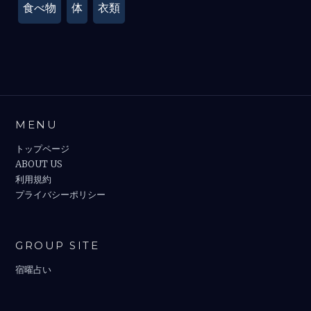
食べ物
体
衣類
MENU
トップページ
ABOUT US
利用規約
プライバシーポリシー
GROUP SITE
宿曜占い