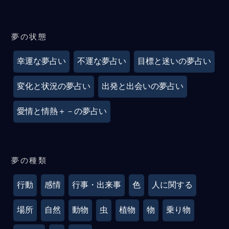
夢の状態
幸運な夢占い
不運な夢占い
目標と迷いの夢占い
変化と状況の夢占い
出発と出会いの夢占い
愛情と情熱＋－の夢占い
夢の種類
行動
感情
行事・出来事
色
人に関する
場所
自然
動物
虫
植物
物
乗り物