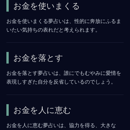
お金を使いまくる
お金を使いまくる夢占いは、性的に奔放にふるま
いたい気持ちの表れだと考えられます。
お金を落とす
お金を落とす夢占いは、誰にでもむやみに愛情を
表現しすぎた自分を反省しているのでしょう。
お金を人に恵む
お金を人に恵む夢占いは、協力を得る、大きな