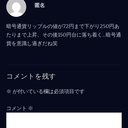
匿名
暗号通貨リップルの値が72円まで下がり250円あ
たりまで上昇、その後150円台に落ち着く…暗号通
貨を意識し過ぎだね笑
コメントを残す
※
が付いている欄は必須項目です
コメント
※